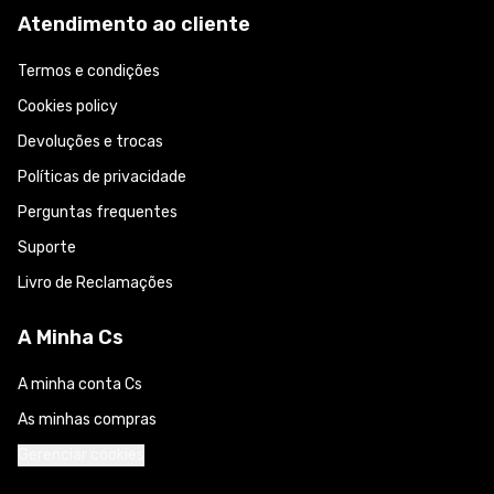
Atendimento ao cliente
Termos e condições
Cookies policy
Devoluções e trocas
Políticas de privacidade
Perguntas frequentes
Suporte
Livro de Reclamações
A Minha Cs
A minha conta Cs
As minhas compras
Gerenciar cookies