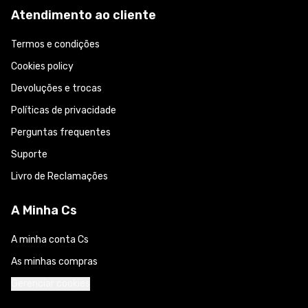
Atendimento ao cliente
Termos e condições
Cookies policy
Devoluções e trocas
Políticas de privacidade
Perguntas frequentes
Suporte
Livro de Reclamações
A Minha Cs
A minha conta Cs
As minhas compras
Gerenciar cookies