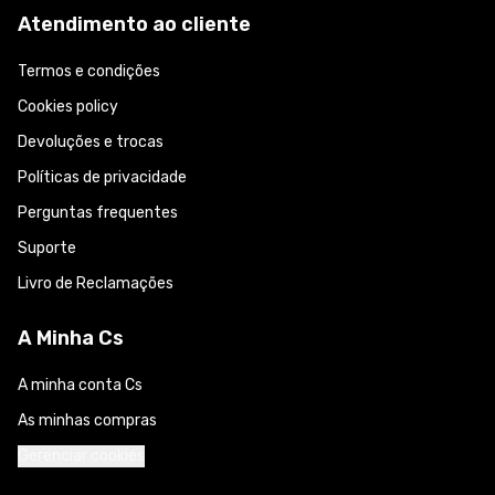
Atendimento ao cliente
Termos e condições
Cookies policy
Devoluções e trocas
Políticas de privacidade
Perguntas frequentes
Suporte
Livro de Reclamações
A Minha Cs
A minha conta Cs
As minhas compras
Gerenciar cookies