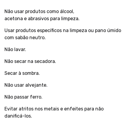
Não usar produtos como álcool,
acetona e abrasivos para limpeza.
Usar produtos específicos na limpeza ou pano úmido
com sabão neutro.
Não lavar.
Não secar na secadora.
Secar à sombra.
Não usar alvejante.
Não passar ferro.
Evitar atritos nos metais e enfeites para não
danificá-los.