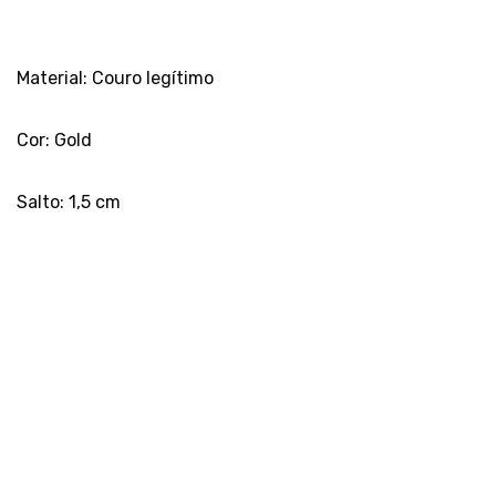
Material: Couro legítimo
Cor: Gold
Salto: 1,5 cm