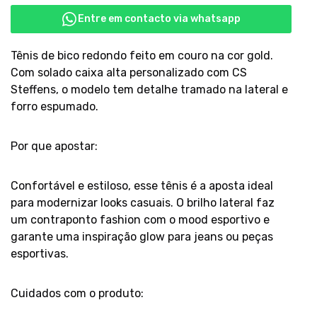
Entre em contacto via whatsapp
Tênis de bico redondo feito em couro na cor gold.
Com solado caixa alta personalizado com CS
Steffens, o modelo tem detalhe tramado na lateral e
forro espumado.
Por que apostar:
Confortável e estiloso, esse tênis é a aposta ideal
para modernizar looks casuais. O brilho lateral faz
um contraponto fashion com o mood esportivo e
garante uma inspiração glow para jeans ou peças
esportivas.
Cuidados com o produto: