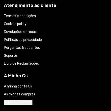
Atendimento ao cliente
Termos e condições
Cookies policy
Devoluções e trocas
Políticas de privacidade
Perguntas frequentes
Suporte
Livro de Reclamações
A Minha Cs
A minha conta Cs
As minhas compras
Gerenciar cookies